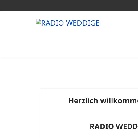
Herzlich willkomm
RADIO WEDDI